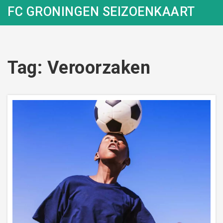
FC GRONINGEN SEIZOENKAART
Tag: Veroorzaken