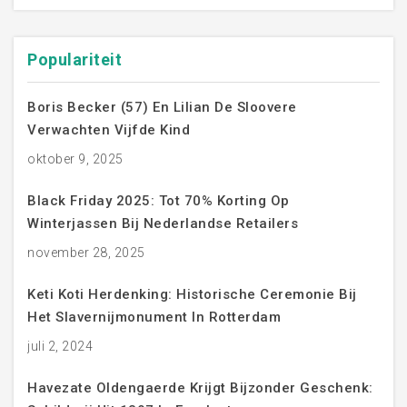
Populariteit
Boris Becker (57) En Lilian De Sloovere
Verwachten Vijfde Kind
oktober 9, 2025
Black Friday 2025: Tot 70% Korting Op
Winterjassen Bij Nederlandse Retailers
november 28, 2025
Keti Koti Herdenking: Historische Ceremonie Bij
Het Slavernijmonument In Rotterdam
juli 2, 2024
Havezate Oldengaerde Krijgt Bijzonder Geschenk: