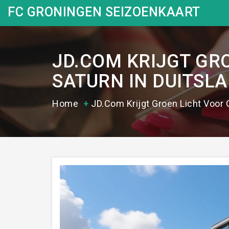
FC GRONINGEN SEIZOENKAART
JD.COM KRIJGT GR
SATURN IN DUITSL
Home
JD.com Krijgt Groen Licht Voor