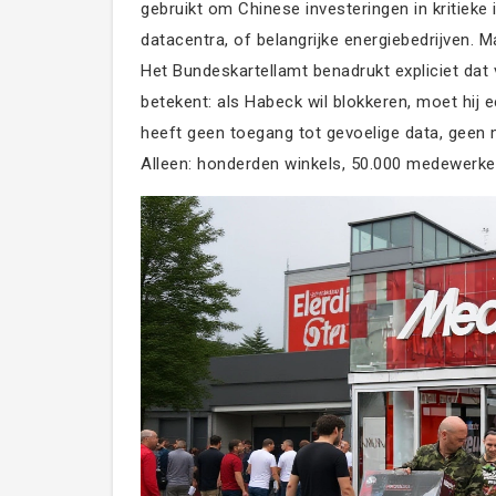
gebruikt om Chinese investeringen in kritieke
datacentra, of belangrijke energiebedrijven. M
Het Bundeskartellamt benadrukt expliciet dat 
betekent: als Habeck wil blokkeren, moet hij 
heeft geen toegang tot gevoelige data, geen m
Alleen: honderden winkels, 50.000 medewerke