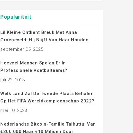
Populariteit
Lil Kleine Ontkent Breuk Met Anna
Groeneveld: Hij Blijft Van Haar Houden
september 25, 2025
Hoeveel Mensen Spelen Er In
Professionele Voetbalteams?
juli 22, 2023
Welk Land Zal De Tweede Plaats Behalen
Op Het FIFA Wereldkampioenschap 2022?
mei 10, 2023
Nederlandse Bitcoin-Familie Taihuttu: Van
€300.000 Naar €10 Miljoen Door