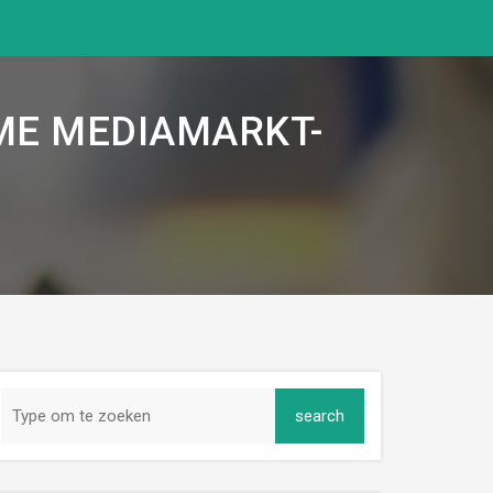
ME MEDIAMARKT-